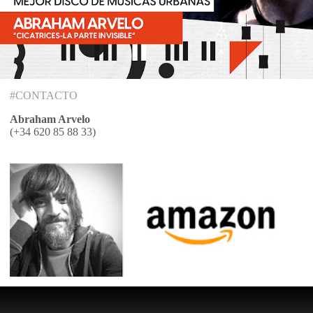
#CONTACTO
Abraham Arvelo
(+34 620 85 88 33)