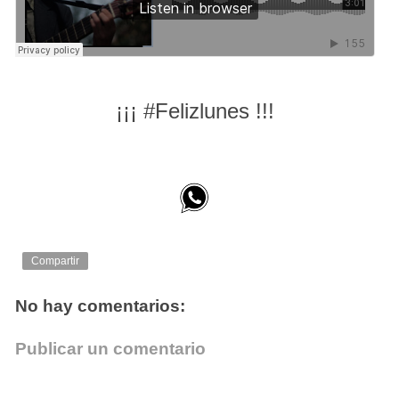
¡¡¡ #Felizlunes !!!
Compartir
No hay comentarios:
Publicar un comentario