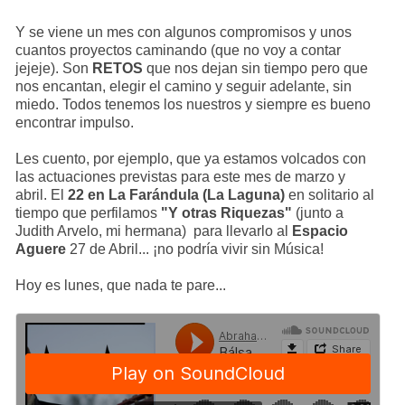
Y se viene un mes con algunos compromisos y unos
cuantos proyectos caminando (que no voy a contar
jejeje). Son
RETOS
que nos dejan sin tiempo pero que
nos encantan, elegir el camino y seguir adelante, sin
miedo. Todos tenemos los nuestros y siempre es bueno
encontrar impulso.
Les cuento, por ejemplo, que ya estamos volcados con
las actuaciones previstas para este mes de marzo y
abril. El
22 en La Farándula (La Laguna)
en solitario al
tiempo que perfilamos
"Y otras Riquezas"
(junto a
Judith Arvelo, mi hermana) para llevarlo al
Espacio
Aguere
27 de Abril... ¡no podría vivir sin Música!
Hoy es lunes, que nada te pare...