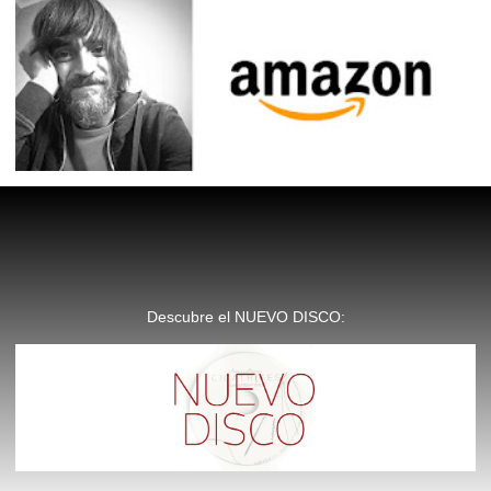
Descubre el NUEVO DISCO: