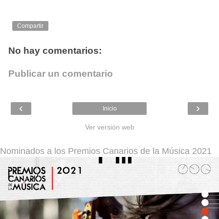
Compartir
No hay comentarios:
Publicar un comentario
‹
›
Inicio
Ver versión web
Nominados a los Premios Canarios de la Música 2021