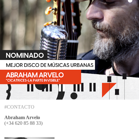
#CONTACTO
Abraham Arvelo
(+34 620 85 88 33)