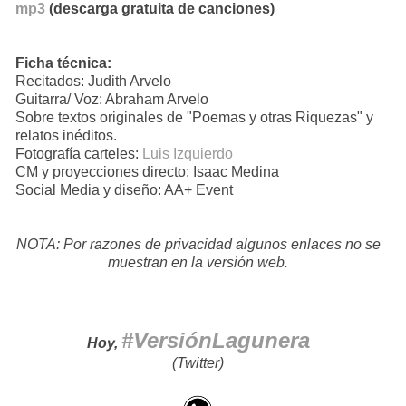
mp3
(descarga gratuita
de canciones
)
Ficha técnica:
Recitados: Judith Arvelo
Guitarra/ Voz: Abraham Arvelo
Sobre textos originales de "Poemas y otras Riquezas" y
relatos inéditos.
Fotografía carteles:
Luis Izquierdo
CM y proyecciones directo: Isaac Medina
Social Media y diseño: AA+ Event
NOTA: Por razones de privacidad algunos enlaces no se
muestran en la versión web.
#VersiónLagunera
Hoy,
(Twitter)