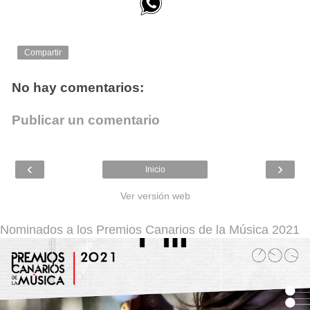
Compartir
No hay comentarios:
Publicar un comentario
‹
›
Inicio
Ver versión web
Nominados a los Premios Canarios de la Música 2021