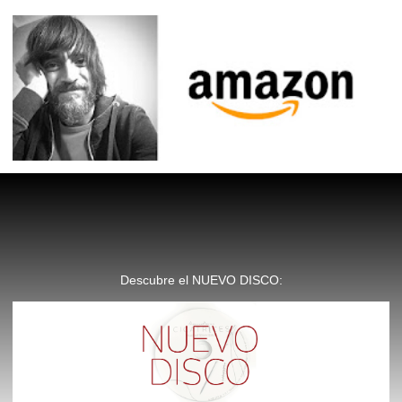
Descubre el NUEVO DISCO: