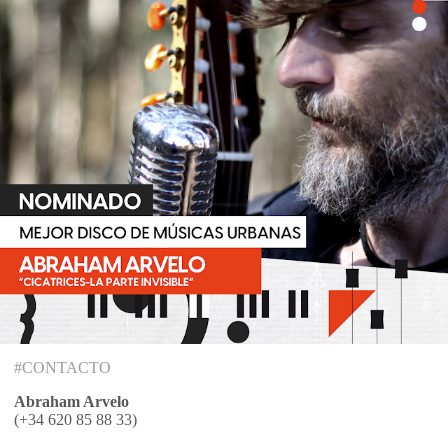
#CONTACTO
Abraham Arvelo
(+34 620 85 88 33)