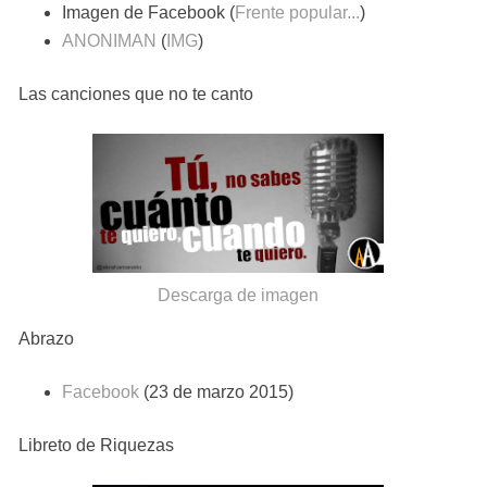
Imagen de Facebook (
Frente popular...
)
ANONIMAN
(
IMG
)
Las canciones que no te canto
Descarga de imagen
Abrazo
Facebook
(23 de marzo 2015)
Libreto de Riquezas