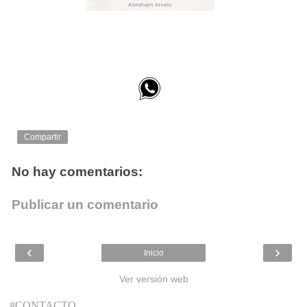
Compartir
No hay comentarios:
Publicar un comentario
‹
›
Inicio
Ver versión web
#CONTACTO