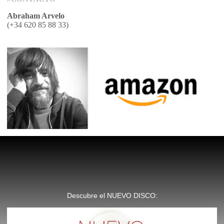
Abraham Arvelo
(+34 620 85 88 33)
Descubre el NUEVO DISCO: