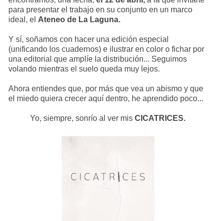
para presentar el trabajo en su conjunto en un marco
ideal, el
Ateneo de La Laguna.
Y sí, soñamos con hacer una edición especial
(unificando los cuadernos) e ilustrar en color o fichar por
una editorial que amplíe la distribución... Seguimos
volando mientras el suelo queda muy lejos.
Ahora entiendes que, por más que vea un abismo y que
el miedo quiera crecer aquí dentro, he aprendido poco...
Yo, siempre, sonrío al ver mis
CICATRICES.