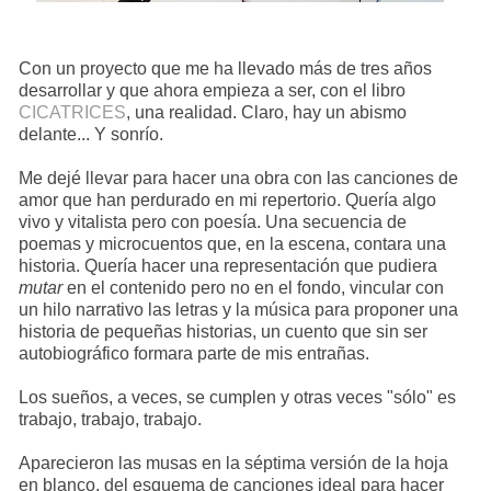
Con un proyecto que me ha llevado más de tres años
desarrollar y que ahora empieza a ser, con el libro
CICATRICES
, una realidad. Claro, hay un abismo
delante... Y sonrío.
Me dejé llevar para hacer una obra con las canciones de
amor que han perdurado en mi repertorio. Quería algo
vivo y vitalista pero con poesía. Una secuencia de
poemas y microcuentos que, en la escena, contara una
historia. Quería hacer una representación que pudiera
mutar
en el contenido pero no en el fondo, vincular con
un hilo narrativo las letras y la música para proponer una
historia de pequeñas historias, un cuento que sin ser
autobiográfico formara parte de mis entrañas.
Los sueños, a veces, se cumplen y otras veces "sólo" es
trabajo, trabajo, trabajo.
Aparecieron las musas en la séptima versión de la hoja
en blanco, del esquema de canciones ideal para hacer